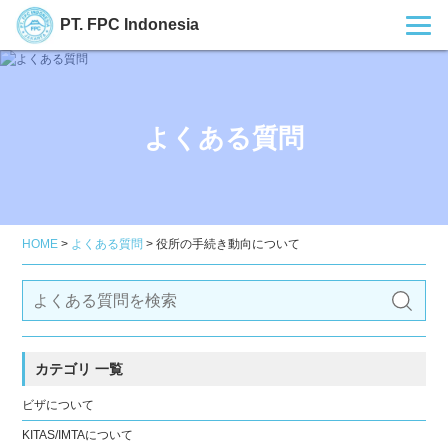
PT. FPC Indonesia
よくある質問
HOME
>
よくある質問
>
役所の手続き動向について
カテゴリ 一覧
ビザについて
KITAS/IMTAについて