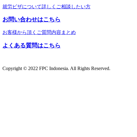
就労ビザについて詳しくご相談したい方
お問い合わせはこちら
お客様から頂くご質問内容まとめ
よくある質問はこちら
Copyright © 2022 FPC Indonesia. All Rights Reserved.