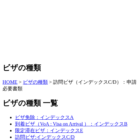
ビザの種類
HOME
>
ビザの種類
>
訪問ビザ（インデックスC/D）：申請
必要書類
ビザの種類 一覧
ビザ免除：インデックスA
到着ビザ（VoA : Visa on Arrival ）：インデックスB
限定滞在ビザ：インデックスE
訪問ビザ:インデックスC/D