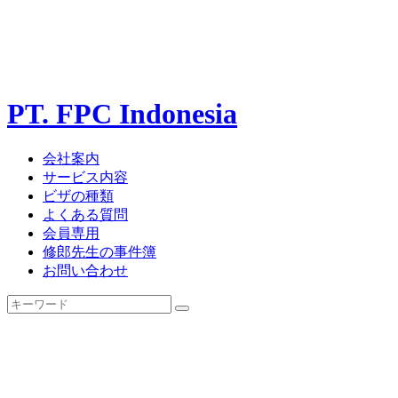
PT. FPC Indonesia
会社案内
サービス内容
ビザの種類
よくある質問
会員専用
修郎先生の事件簿
お問い合わせ