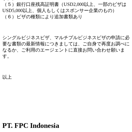
（５）銀行口座残高証明書（USD2,000以上、一部のビザは
USD5,000以上、個人もしくはスポンサー企業のもの）
（６）ビザの種類により追加書類あり
シングルビジネスビザ、マルチプルビジネスビザの申請に必
要な書類の最新情報につきましては、ご自身で再度お調べに
なるか、ご利用のエージェントに直接お問い合わせ願いま
す。
以上
PT. FPC Indonesia