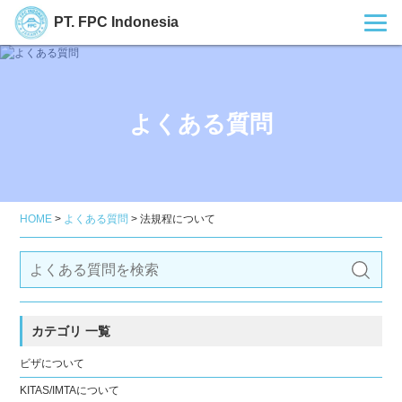
PT. FPC Indonesia
よくある質問
HOME
>
よくある質問
>
法規程について
カテゴリ 一覧
ビザについて
KITAS/IMTAについて