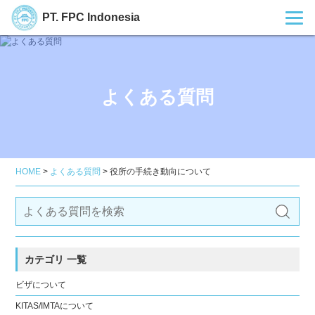
PT. FPC Indonesia
よくある質問
HOME
>
よくある質問
>
役所の手続き動向について
カテゴリ 一覧
ビザについて
KITAS/IMTAについて