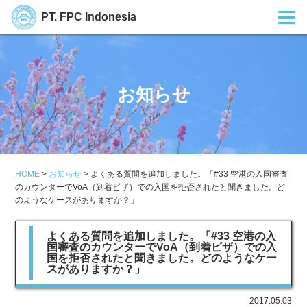
PT. FPC Indonesia
お知らせ
HOME
>
お知らせ
>
よくある質問を追加しました。「#33 空港の入国審査
のカウンターでVoA（到着ビザ）での入国を拒否されたと聞きました。ど
のようなケースがありますか？」
よくある質問を追加しました。「#33 空港の入
国審査のカウンターでVoA（到着ビザ）での入
国を拒否されたと聞きました。どのようなケー
スがありますか？」
2017.05.03