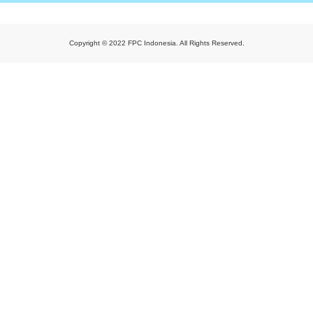
Copyright © 2022 FPC Indonesia. All Rights Reserved.