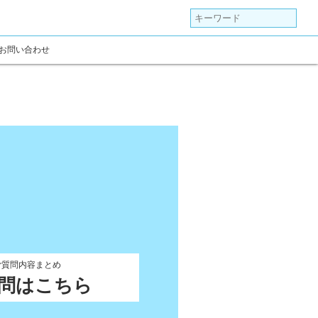
お問い合わせ
ご質問内容まとめ
問はこちら