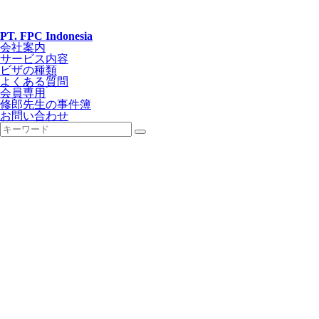
PT. FPC Indonesia
会社案内
サービス内容
ビザの種類
よくある質問
会員専用
修郎先生の事件簿
お問い合わせ