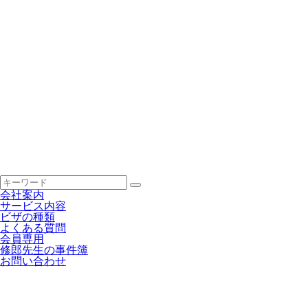
会社案内
サービス内容
ビザの種類
よくある質問
会員専用
修郎先生の事件簿
お問い合わせ