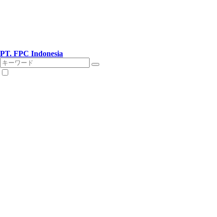
PT. FPC Indonesia