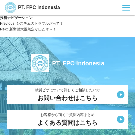
PT. FPC Indonesia
投稿ナビゲーション
Previous:
システムのトラブルだって？
Next:
新労働大臣規定が出たぞ～！
PT. FPC Indonesia
就労ビザについて詳しくご相談したい方
お問い合わせはこちら
お客様から頂くご質問内容まとめ
よくある質問はこちら