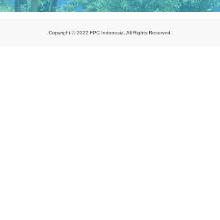
Copyright © 2022 FPC Indonesia. All Rights Reserved.