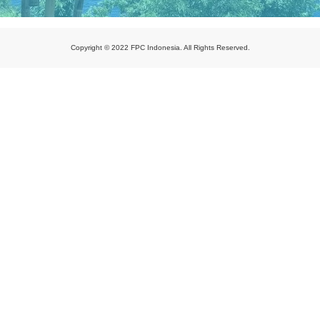
Copyright © 2022 FPC Indonesia. All Rights Reserved.