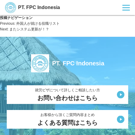
PT. FPC Indonesia
投稿ナビゲーション
Previous:
外国人が就ける役職リスト
Next:
またシステム更新が！？
PT. FPC Indonesia
就労ビザについて詳しくご相談したい方
お問い合わせはこちら
お客様から頂くご質問内容まとめ
よくある質問はこちら