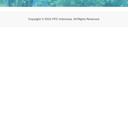
Copyright © 2022 FPC Indonesia. All Rights Reserved.