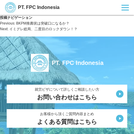
PT. FPC Indonesia
投稿ナビゲーション
Previous:
BKPM推薦状は突破口になるか？
Next:
イミグレ総局、二度目のロックダウン！？
PT. FPC Indonesia
就労ビザについて詳しくご相談したい方
お問い合わせはこちら
お客様から頂くご質問内容まとめ
よくある質問はこちら