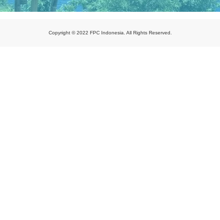
Copyright © 2022 FPC Indonesia. All Rights Reserved.