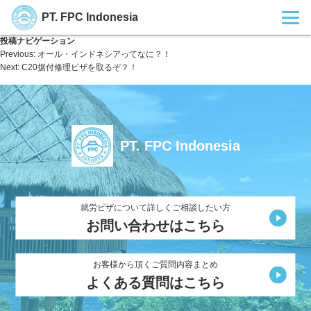
PT. FPC Indonesia
投稿ナビゲーション
Previous:
オール・インドネシアってなに？！
Next:
C20据付修理ビザを取るぞ？！
PT. FPC Indonesia
就労ビザについて詳しくご相談したい方
お問い合わせはこちら
お客様から頂くご質問内容まとめ
よくある質問はこちら