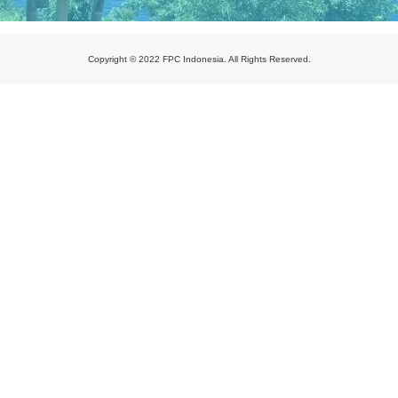
Copyright © 2022 FPC Indonesia. All Rights Reserved.