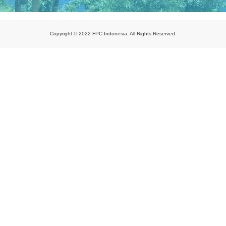
Copyright © 2022 FPC Indonesia. All Rights Reserved.