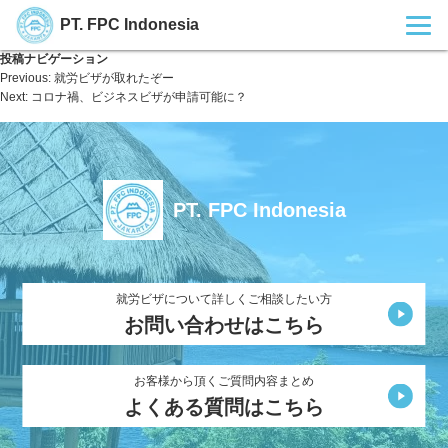
PT. FPC Indonesia
投稿ナビゲーション
Previous:
就労ビザが取れたぞー
Next:
コロナ禍、ビジネスビザが申請可能に？
PT. FPC Indonesia
就労ビザについて詳しくご相談したい方
お問い合わせはこちら
お客様から頂くご質問内容まとめ
よくある質問はこちら