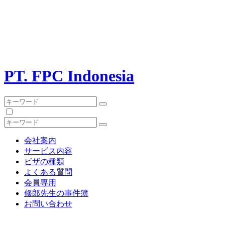
PT. FPC Indonesia
会社案内
サービス内容
ビザの種類
よくある質問
会員専用
修郎先生の事件簿
お問い合わせ