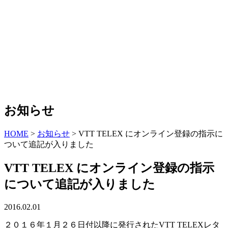
お知らせ
HOME
>
お知らせ
>
VTT TELEX にオンライン登録の指示に
ついて追記が入りました
VTT TELEX にオンライン登録の指示
について追記が入りました
2016.02.01
２０１６年１月２６日付以降に発行されたVTT TELEXレタ