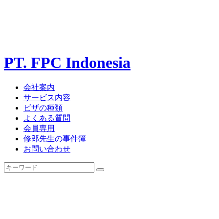
PT. FPC Indonesia
会社案内
サービス内容
ビザの種類
よくある質問
会員専用
修郎先生の事件簿
お問い合わせ