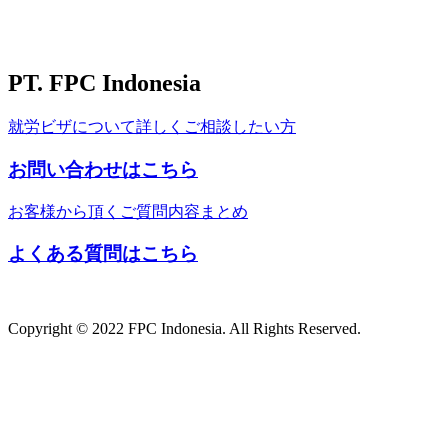
PT. FPC Indonesia
就労ビザについて詳しくご相談したい方
お問い合わせはこちら
お客様から頂くご質問内容まとめ
よくある質問はこちら
Copyright © 2022 FPC Indonesia. All Rights Reserved.