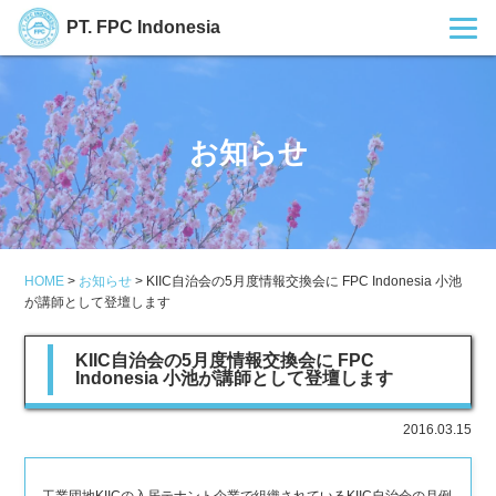
PT. FPC Indonesia
お知らせ
HOME
>
お知らせ
>
KIIC自治会の5月度情報交換会に FPC Indonesia 小池
が講師として登壇します
KIIC自治会の5月度情報交換会に FPC
Indonesia 小池が講師として登壇します
2016.03.15