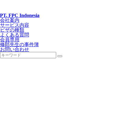
PT. FPC Indonesia
会社案内
サービス内容
ビザの種類
よくある質問
会員専用
修郎先生の事件簿
お問い合わせ