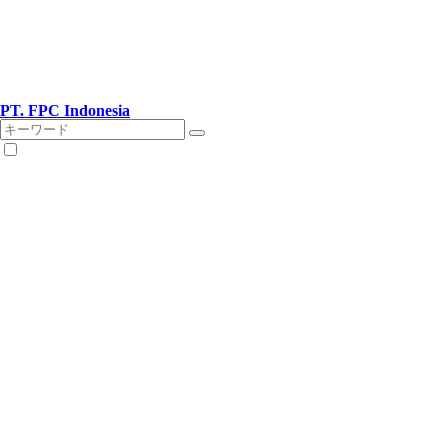
PT. FPC Indonesia