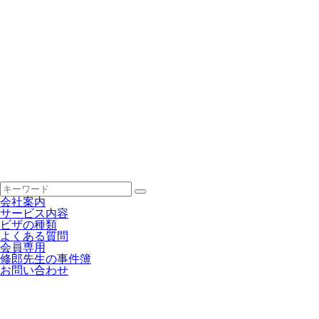
会社案内
サービス内容
ビザの種類
よくある質問
会員専用
修郎先生の事件簿
お問い合わせ