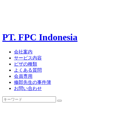
PT. FPC Indonesia
会社案内
サービス内容
ビザの種類
よくある質問
会員専用
修郎先生の事件簿
お問い合わせ