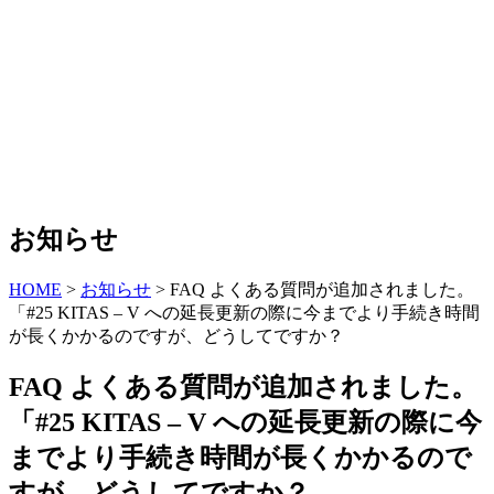
お知らせ
HOME
>
お知らせ
>
FAQ よくある質問が追加されました。
「#25 KITAS – V への延長更新の際に今までより手続き時間
が長くかかるのですが、どうしてですか？
FAQ よくある質問が追加されました。
「#25 KITAS – V への延長更新の際に今
までより手続き時間が長くかかるので
すが、どうしてですか？