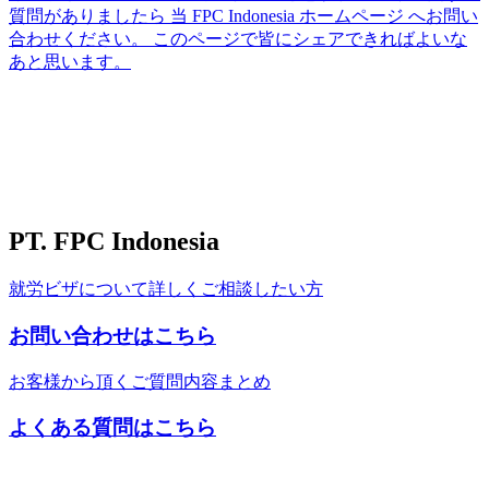
質問がありましたら 当 FPC Indonesia ホームページ へお問い
合わせください。 このページで皆にシェアできればよいな
あと思います。
PT. FPC Indonesia
就労ビザについて詳しくご相談したい方
お問い合わせはこちら
お客様から頂くご質問内容まとめ
よくある質問はこちら