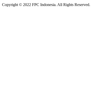
Copyright © 2022 FPC Indonesia. All Rights Reserved.