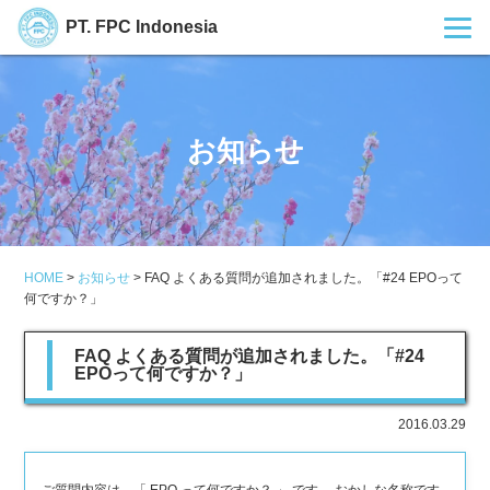
PT. FPC Indonesia
お知らせ
HOME
>
お知らせ
>
FAQ よくある質問が追加されました。「#24 EPOって
何ですか？」
FAQ よくある質問が追加されました。「#24
EPOって何ですか？」
2016.03.29