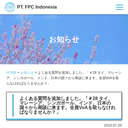
PT. FPC Indonesia
お知らせ
HOME
>
お知らせ
>
よくある質問を追加しました。「＃28 タイ、マレーシ
ア、シンガポール、インド、日本の国々から商談に来ます。全員VoAを取
らなければなりませんか？」
よくある質問を追加しました。「＃28 タイ、
マレーシア、シンガポール、インド、日本の
国々から商談に来ます。全員VoAを取らなけれ
ばなりませんか？」
2016.07.20