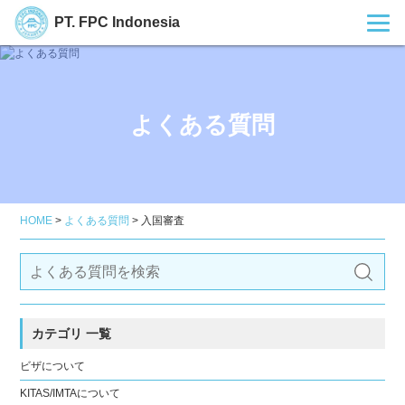
PT. FPC Indonesia
よくある質問
HOME
>
よくある質問
>
入国審査
カテゴリ 一覧
ビザについて
KITAS/IMTAについて