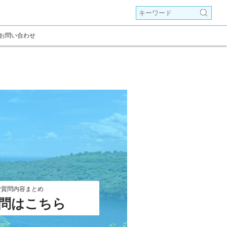
お問い合わせ
ご質問内容まとめ
問はこちら