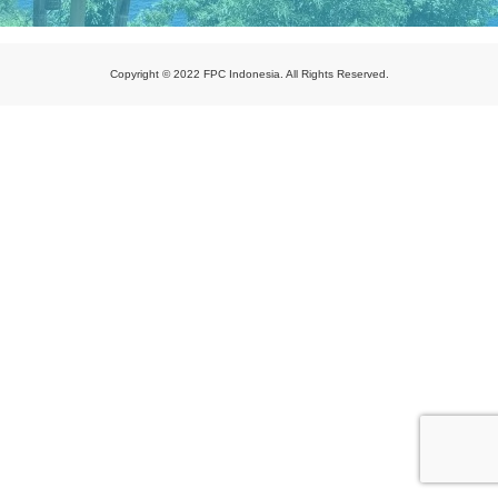
Copyright © 2022 FPC Indonesia. All Rights Reserved.