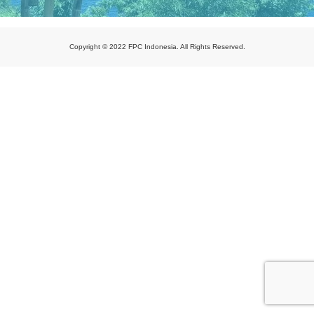
Copyright © 2022 FPC Indonesia. All Rights Reserved.