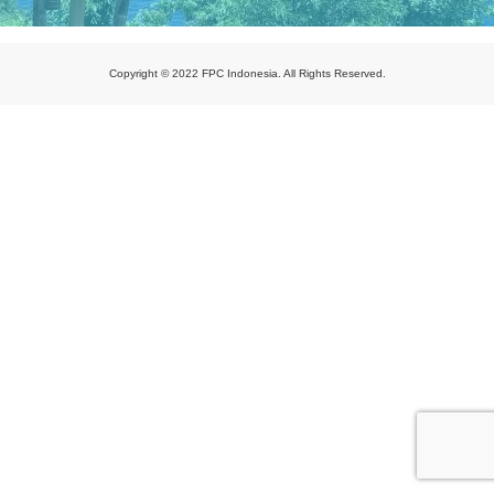
Copyright © 2022 FPC Indonesia. All Rights Reserved.