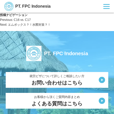
PT. FPC Indonesia
投稿ナビゲーション
Previous:
C16 vs. C17
Next:
エムポックス？！水際対策？！
PT. FPC Indonesia
就労ビザについて詳しくご相談したい方
お問い合わせはこちら
お客様から頂くご質問内容まとめ
よくある質問はこちら