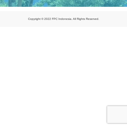
Copyright © 2022 FPC Indonesia. All Rights Reserved.