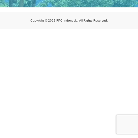
Copyright © 2022 FPC Indonesia. All Rights Reserved.