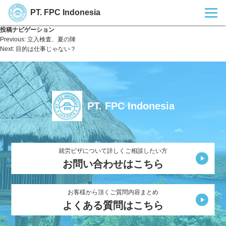
PT. FPC Indonesia
投稿ナビゲーション
Previous:
立入検査、夏の陣
Next:
目的は仕事じゃない？
PT. FPC Indonesia
就労ビザについて詳しくご相談したい方
お問い合わせはこちら
お客様から頂くご質問内容まとめ
よくある質問はこちら