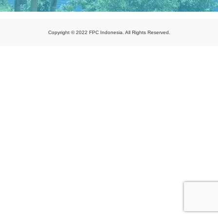
Copyright © 2022 FPC Indonesia. All Rights Reserved.