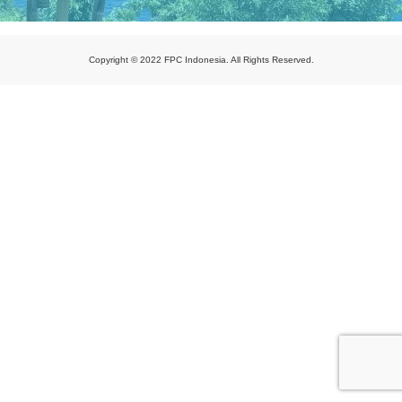
Copyright © 2022 FPC Indonesia. All Rights Reserved.