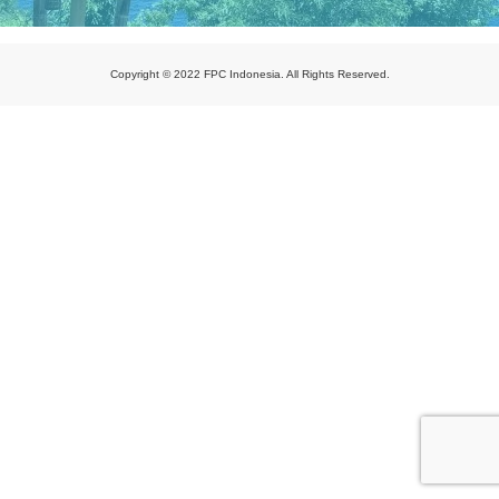
Copyright © 2022 FPC Indonesia. All Rights Reserved.