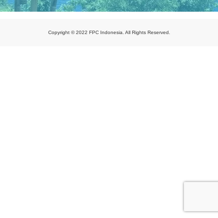
Copyright © 2022 FPC Indonesia. All Rights Reserved.