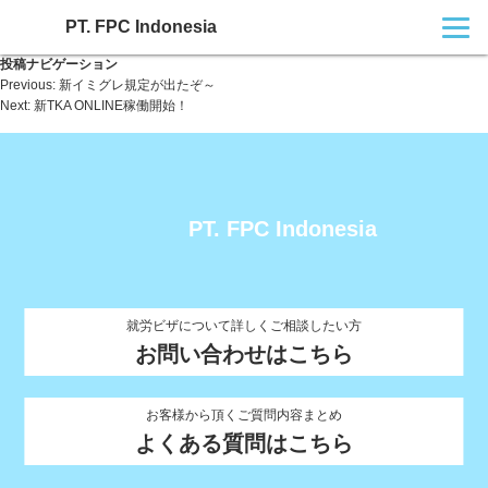
PT. FPC Indonesia
投稿ナビゲーション
Previous:
新イミグレ規定が出たぞ～
Next:
新TKA ONLINE稼働開始！
PT. FPC Indonesia
就労ビザについて詳しくご相談したい方
お問い合わせはこちら
お客様から頂くご質問内容まとめ
よくある質問はこちら