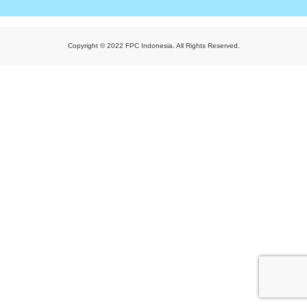
Copyright © 2022 FPC Indonesia. All Rights Reserved.