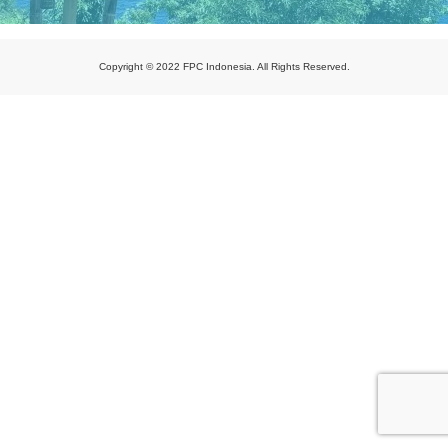
Copyright © 2022 FPC Indonesia. All Rights Reserved.