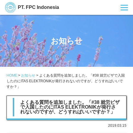
PT. FPC Indonesia
お知らせ
HOME
>
お知らせ
>
よくある質問を追加しました。「#38 就労ビザで入国
したのにITAS ELEKTRONIKが発行されないのですが、どうすればいいで
すか？」
よくある質問を追加しました。「#38 就労ビザ
で入国したのにITAS ELEKTRONIKが発行さ
れないのですが、どうすればいいですか？」
2019.03.15