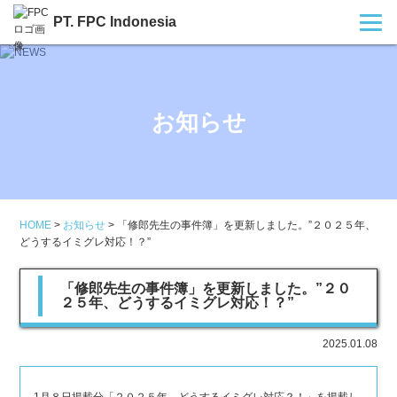
PT. FPC Indonesia
お知らせ
HOME
>
お知らせ
>
「修郎先生の事件簿」を更新しました。”２０２５年、
どうするイミグレ対応！？”
「修郎先生の事件簿」を更新しました。”２０
２５年、どうするイミグレ対応！？”
2025.01.08